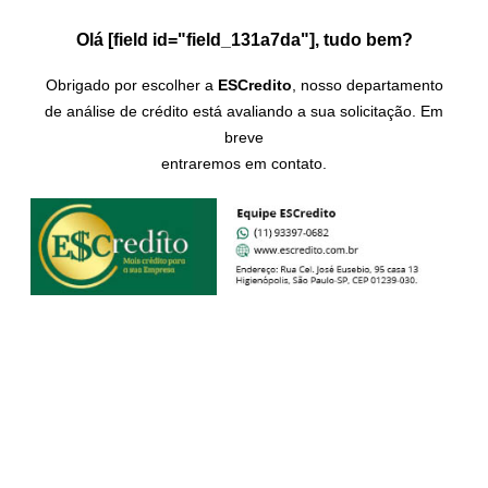
Olá [field id="field_131a7da"], tudo bem?
Obrigado por escolher a
ESCredito
, nosso departamento
de análise de crédito está avaliando a sua solicitação. Em
breve
entraremos em contato.