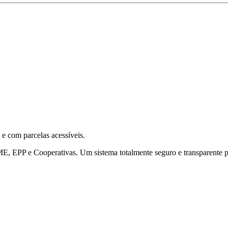
 e com parcelas acessíveis.
 EPP e Cooperativas. Um sistema totalmente seguro e transparente poi