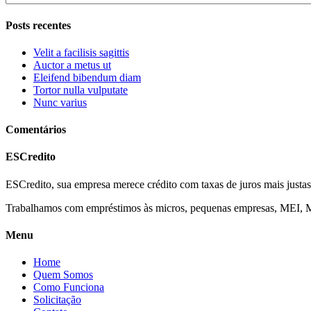
Posts recentes
Velit a facilisis sagittis
Auctor a metus ut
Eleifend bibendum diam
Tortor nulla vulputate
Nunc varius
Comentários
ESCredito
ESCredito, sua empresa merece crédito com taxas de juros mais justas
Trabalhamos com empréstimos às micros, pequenas empresas, MEI, ME,
Menu
Home
Quem Somos
Como Funciona
Solicitação