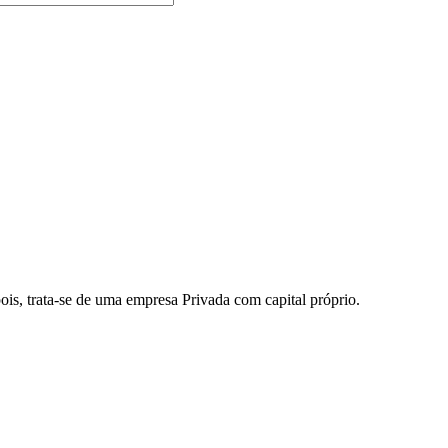
s, trata-se de uma empresa Privada com capital próprio.