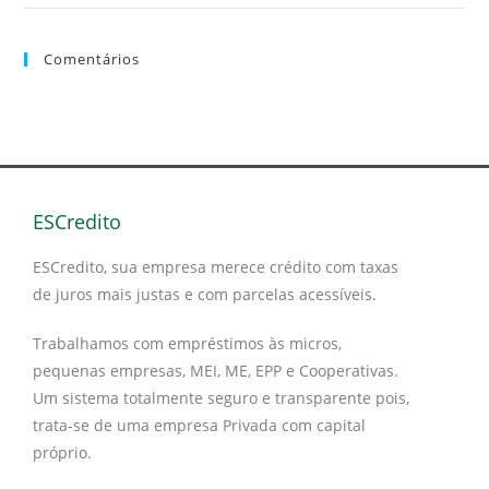
Comentários
ESCredito
ESCredito, sua empresa merece crédito com taxas
de juros mais justas e com parcelas acessíveis.
Trabalhamos com empréstimos às micros,
pequenas empresas, MEI, ME, EPP e Cooperativas.
Um sistema totalmente seguro e transparente pois,
trata-se de uma empresa Privada com capital
próprio.