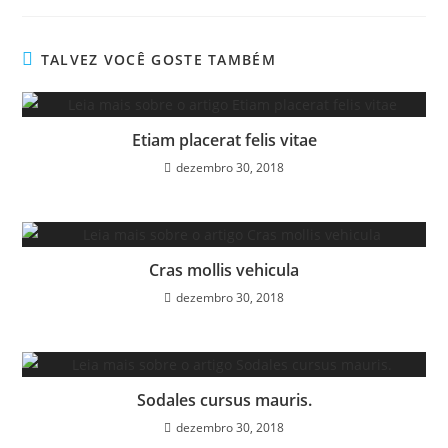
TALVEZ VOCÊ GOSTE TAMBÉM
Etiam placerat felis vitae
dezembro 30, 2018
Cras mollis vehicula
dezembro 30, 2018
Sodales cursus mauris.
dezembro 30, 2018