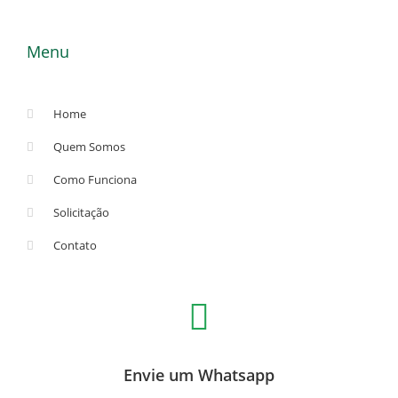
Menu
Home
Quem Somos
Como Funciona
Solicitação
Contato
Envie um Whatsapp