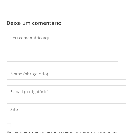
Deixe um comentário
Salvar meus dados neste navegador para a próxima vez