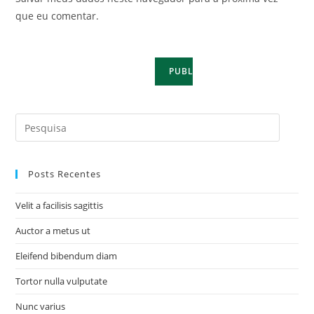
que eu comentar.
Posts Recentes
Velit a facilisis sagittis
Auctor a metus ut
Eleifend bibendum diam
Tortor nulla vulputate
Nunc varius